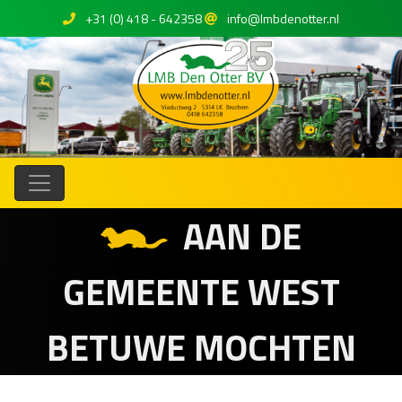
+31 (0) 418 - 642358
info@lmbdenotter.nl
AAN DE
GEMEENTE WEST
BETUWE MOCHTEN