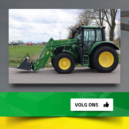
VOLG ONS