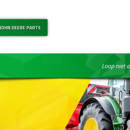
 JOHN DEERE PARTS
Loop niet a