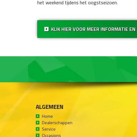
het weekend tijdens het oogstseizoen.
KLIK HIER VOOR MEER INFORMATIE EN
ALGEMEEN
Home
Dealerschappen
Service
Occasions