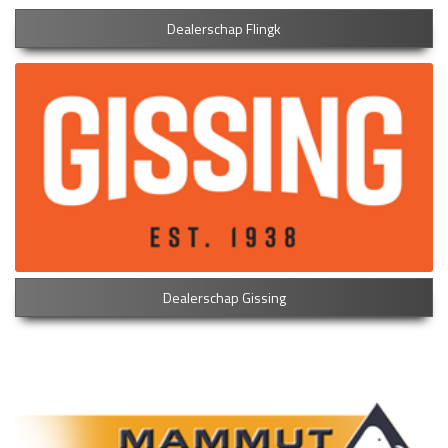
Dealerschap Flingk
Dealerschap Gissing