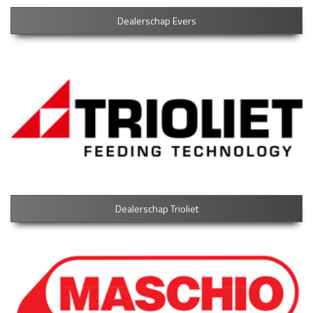
Dealerschap Evers
Dealerschap Trioliet