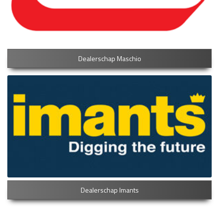
Dealerschap Maschio
Dealerschap Imants