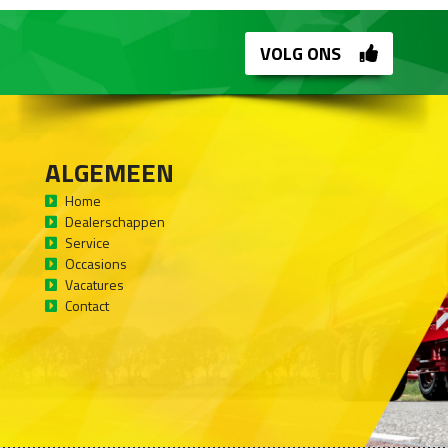
VOLG ONS
ALGEMEEN
Home
Dealerschappen
Service
Occasions
Vacatures
Contact