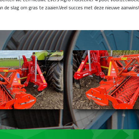
 de slag om gras te zaaien.Veel succes met deze nieuwe aanwins