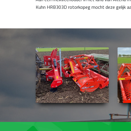
Kuhn HRB303D rotorkopeg mocht deze gelijk aan