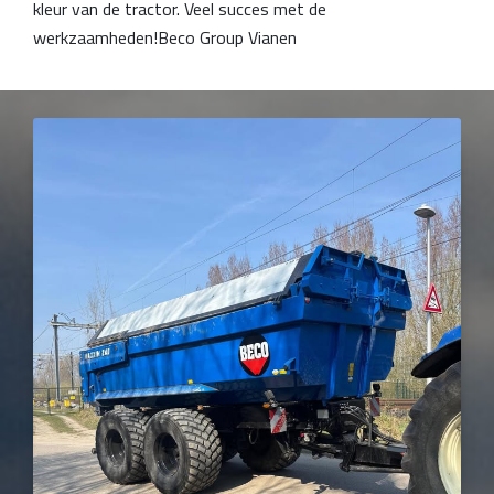
kleur van de tractor. Veel succes met de
werkzaamheden!Beco Group Vianen