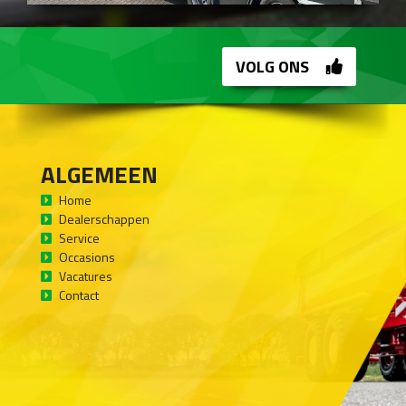
VOLG ONS
ALGEMEEN
Home
Dealerschappen
Service
Occasions
Vacatures
Contact