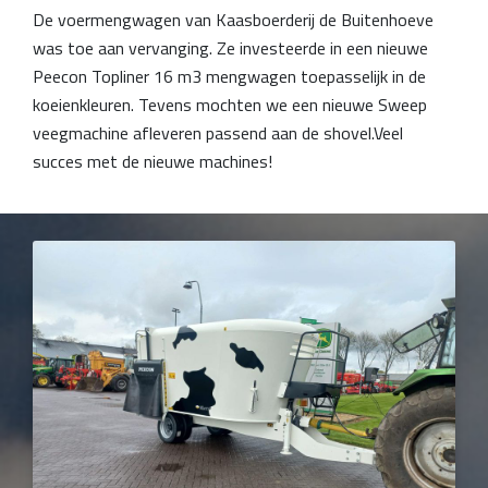
De voermengwagen van Kaasboerderij de Buitenhoeve
was toe aan vervanging. Ze investeerde in een nieuwe
Peecon Topliner 16 m3 mengwagen toepasselijk in de
koeienkleuren. Tevens mochten we een nieuwe Sweep
veegmachine afleveren passend aan de shovel.Veel
succes met de nieuwe machines!