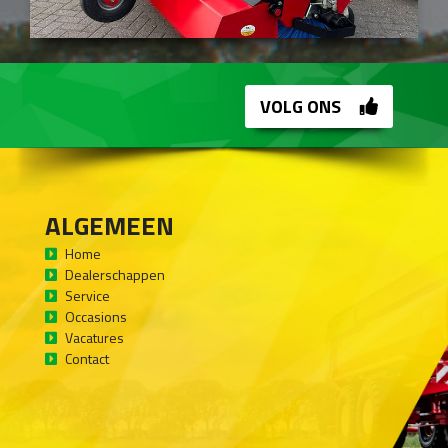
VOLG ONS
ALGEMEEN
Home
Dealerschappen
Service
Occasions
Vacatures
Contact