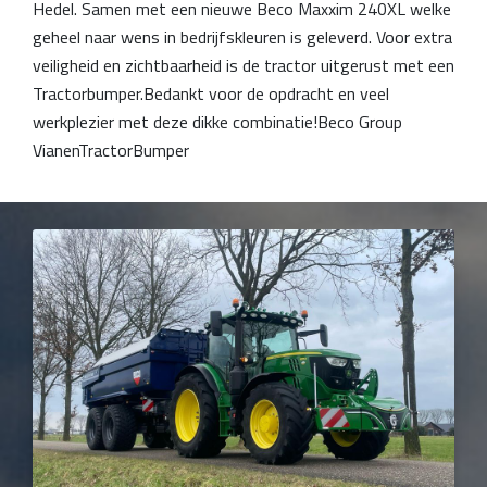
Hedel. Samen met een nieuwe Beco Maxxim 240XL welke
geheel naar wens in bedrijfskleuren is geleverd. Voor extra
veiligheid en zichtbaarheid is de tractor uitgerust met een
Tractorbumper.Bedankt voor de opdracht en veel
werkplezier met deze dikke combinatie!Beco Group
VianenTractorBumper