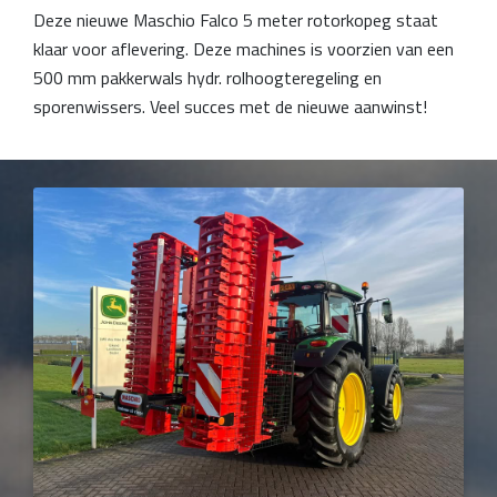
Deze nieuwe Maschio Falco 5 meter rotorkopeg staat
klaar voor aflevering. Deze machines is voorzien van een
500 mm pakkerwals hydr. rolhoogteregeling en
sporenwissers. Veel succes met de nieuwe aanwinst!