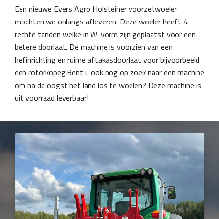
Een nieuwe Evers Agro Holsteiner voorzetwoeler
mochten we onlangs afleveren. Deze woeler heeft 4
rechte tanden welke in W-vorm zijn geplaatst voor een
betere doorlaat. De machine is voorzien van een
hefinrichting en ruime aftakasdoorlaat voor bijvoorbeeld
een rotorkopeg.Bent u ook nog op zoek naar een machine
om na de oogst het land los te woelen? Deze machine is
uit voorraad leverbaar!