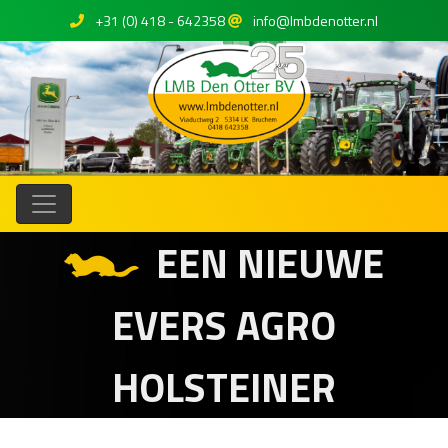
+31 (0) 418 - 642358
info@lmbdenotter.nl
EEN NIEUWE
EVERS AGRO
HOLSTEINER