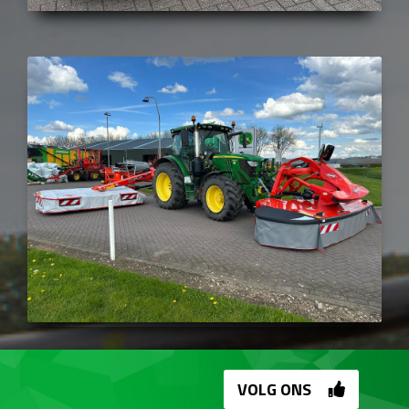
VOLG ONS