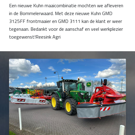
Een nieuwe Kuhn maaicombinatie mochten we afleveren
in de Bommelerwaard. Met deze nieuwe Kuhn GMD
3125FF frontmaaier en GMD 3111 kan de klant er weer
tegenaan. Bedankt voor de aanschaf en veel werkplezier
toegewenst!Reesink Agri