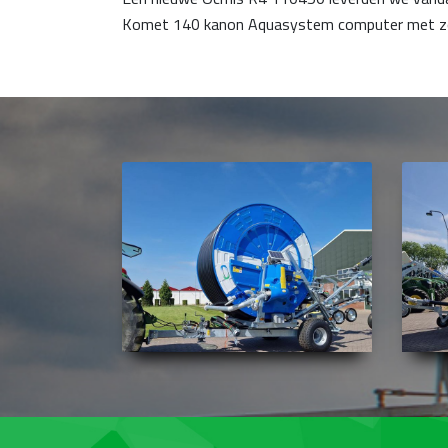
Komet 140 kanon Aquasystem computer met zon