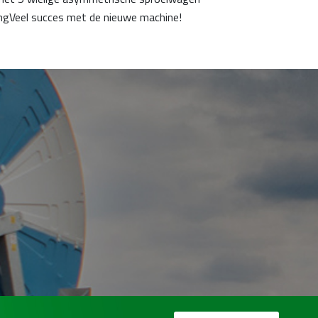
gVeel succes met de nieuwe machine!