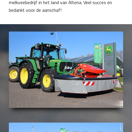
melkveebedrijf in het land van Altena. Veel succes en
bedankt voor de aanschaf!