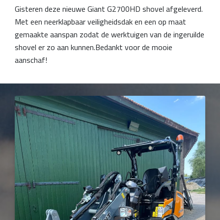
Gisteren deze nieuwe Giant G2700HD shovel afgeleverd.
Met een neerklapbaar veiligheidsdak en een op maat
gemaakte aanspan zodat de werktuigen van de ingeruilde
shovel er zo aan kunnen.Bedankt voor de mooie
aanschaf!