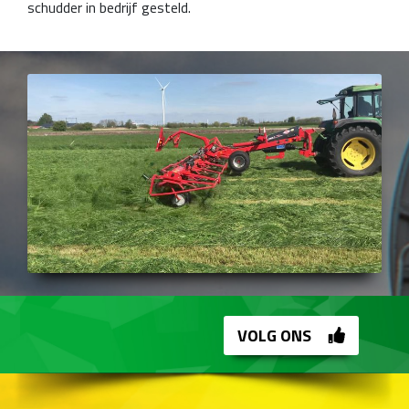
schudder in bedrijf gesteld.
VOLG ONS