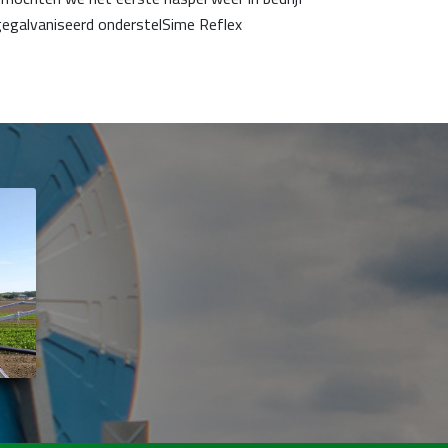
galvaniseerd onderstelSime Reflex