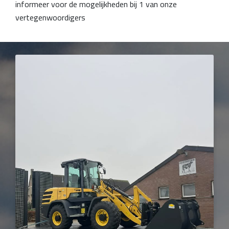
informeer voor de mogelijkheden bij 1 van onze
vertegenwoordigers