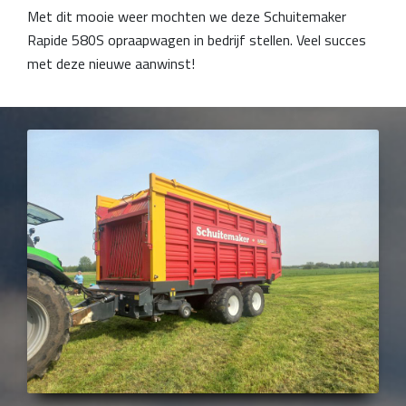
Met dit mooie weer mochten we deze Schuitemaker
Rapide 580S opraapwagen in bedrijf stellen. Veel succes
met deze nieuwe aanwinst!