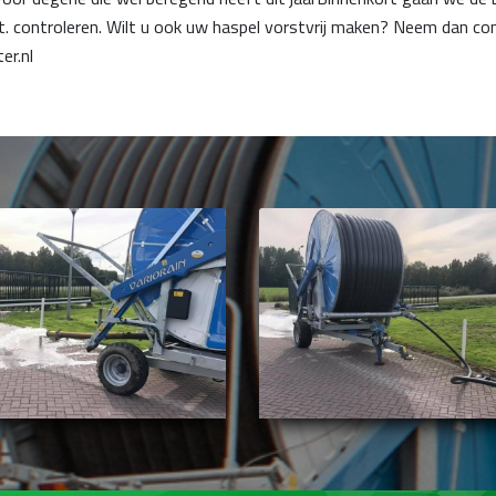
. controleren. Wilt u ook uw haspel vorstvrij maken? Neem dan c
er.nl