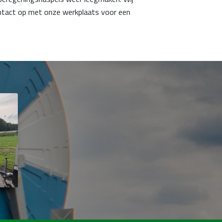
ontact op met onze werkplaats voor een