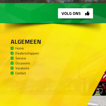
VOLG ONS
ALGEMEEN
Home
Dealerschappen
Service
Occasions
Vacatures
Contact