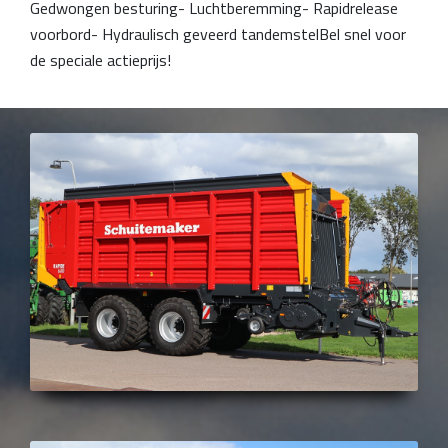
Gedwongen besturing- Luchtberemming- Rapidrelease
voorbord- Hydraulisch geveerd tandemstelBel snel voor
de speciale actieprijs!