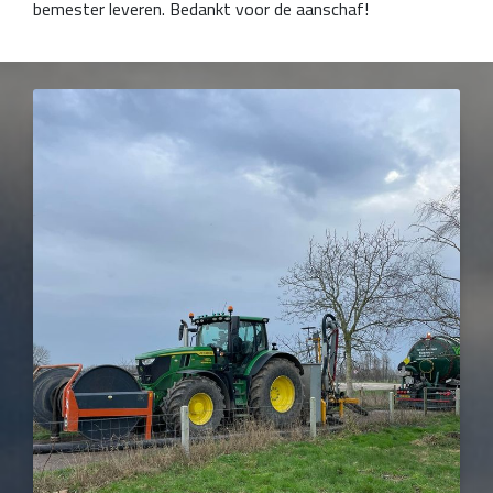
bemester leveren. Bedankt voor de aanschaf!