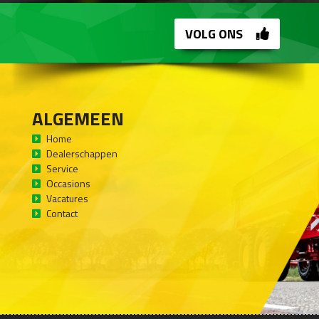
VOLG ONS
ALGEMEEN
Home
Dealerschappen
Service
Occasions
Vacatures
Contact