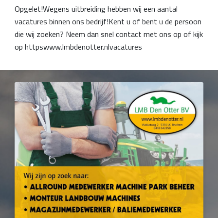
Opgelet!Wegens uitbreiding hebben wij een aantal
vacatures binnen ons bedrijf!Kent u of bent u de persoon
die wij zoeken? Neem dan snel contact met ons op of kijk
op httpswww.lmbdenotter.nlvacatures