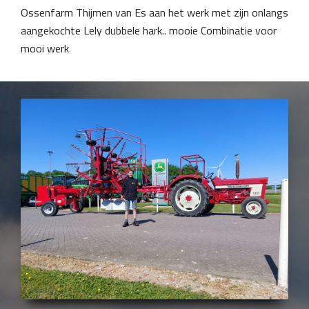
Ossenfarm Thijmen van Es aan het werk met zijn onlangs
aangekochte Lely dubbele hark.. mooie Combinatie voor
mooi werk