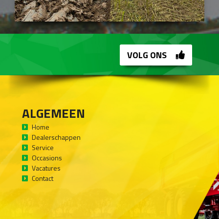
VOLG ONS
ALGEMEEN
Home
Dealerschappen
Service
Occasions
Vacatures
Contact