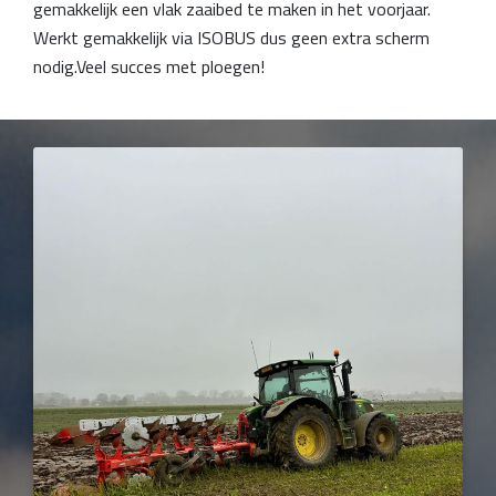
gemakkelijk een vlak zaaibed te maken in het voorjaar.
Werkt gemakkelijk via ISOBUS dus geen extra scherm
nodig.Veel succes met ploegen!