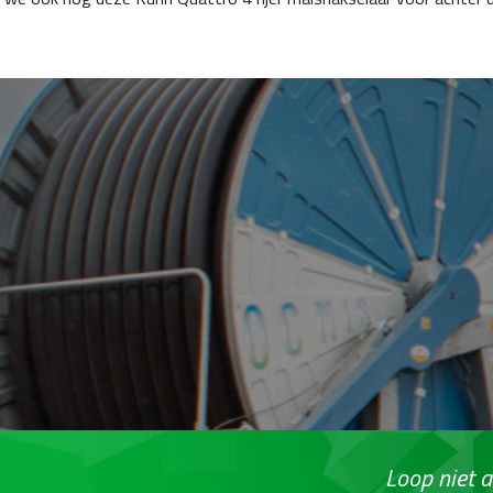
Loop niet a