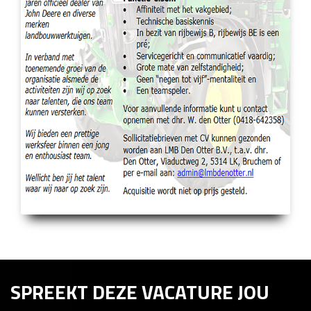
SPREEKT DEZE VACATURE JOU