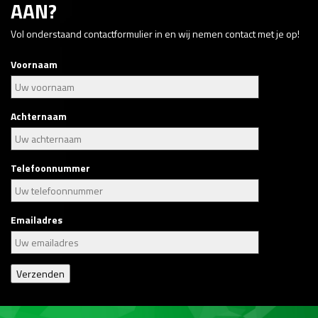
AAN?
Vol onderstaand contactformulier in en wij nemen contact met je op!
Voornaam
Achternaam
Telefoonnummer
Emailadres