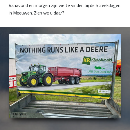
Vanavond en morgen zijn we te vinden bij de Streekdagen
in Meeuwen. Zien we u daar?