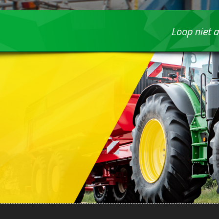
Loop niet a