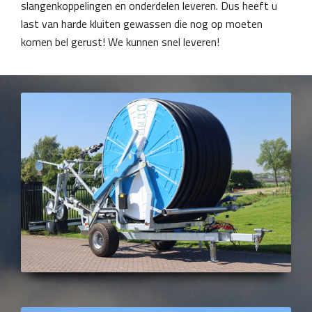
slangenkoppelingen en onderdelen leveren. Dus heeft u
last van harde kluiten gewassen die nog op moeten
komen bel gerust! We kunnen snel leveren!