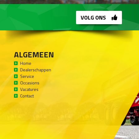
VOLG ONS
ALGEMEEN
Home
Dealerschappen
Service
Occasions
Vacatures
Contact