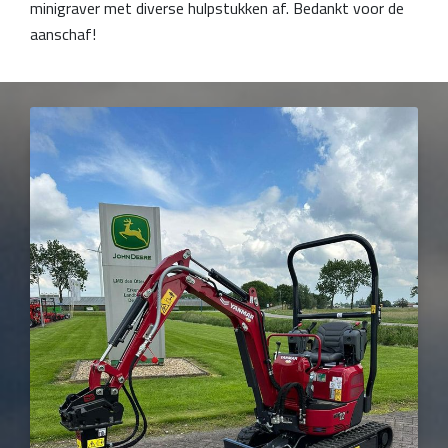
minigraver met diverse hulpstukken af. Bedankt voor de
aanschaf!