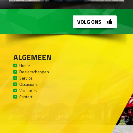
VOLG ONS
ALGEMEEN
Home
Dealerschappen
Service
Occasions
Vacatures
Contact