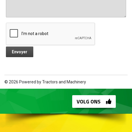
© 2026 Powered by
Tractors and Machinery
VOLG ONS