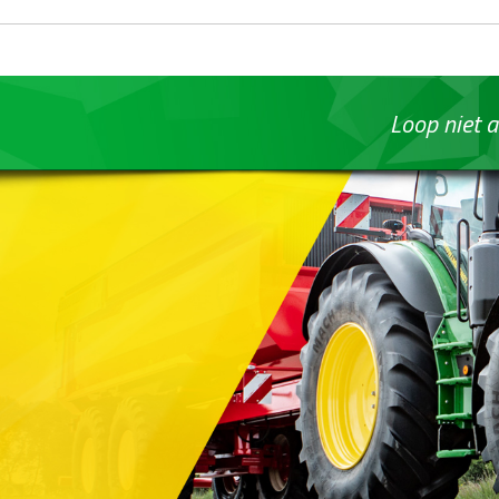
Loop niet a