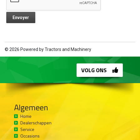
© 2026 Powered by
Tractors and Machinery
VOLG ONS
Algemeen
Home
Dealerschappen
Service
Occasions