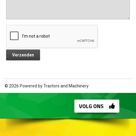
© 2026 Powered by
Tractors and Machinery
VOLG ONS