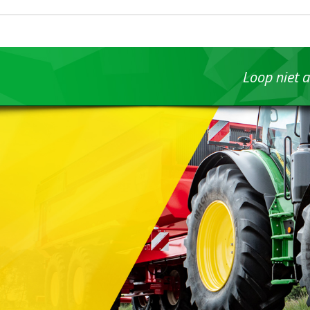
Loop niet a