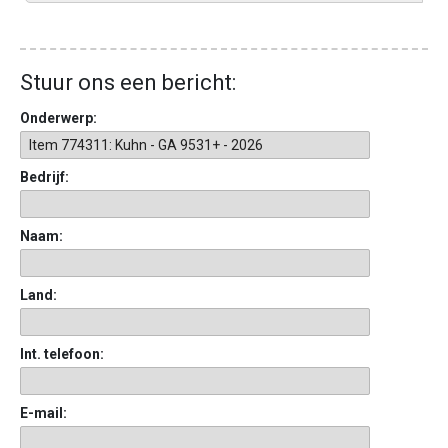
Stuur ons een bericht:
Onderwerp:
Bedrijf:
Naam:
Land:
Int. telefoon:
E-mail: