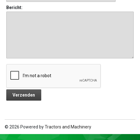
Bericht:
© 2026 Powered by
Tractors and Machinery