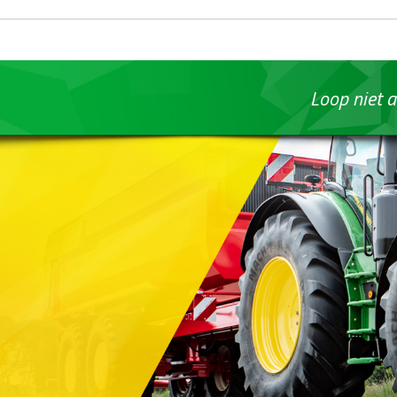
Loop niet a