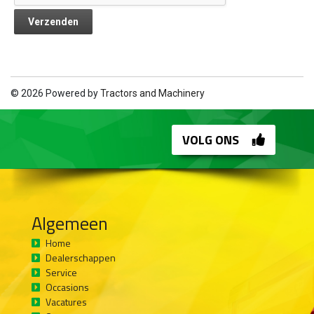
© 2026 Powered by
Tractors and Machinery
VOLG ONS
Algemeen
Home
Dealerschappen
Service
Occasions
Vacatures