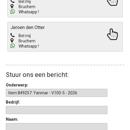
Bel mij
Bruchem
Whatsapp !
Jeroen den Otter
Bel mij
Bruchem
Whatsapp !
Stuur ons een bericht:
Onderwerp:
Bedrijf:
Naam: