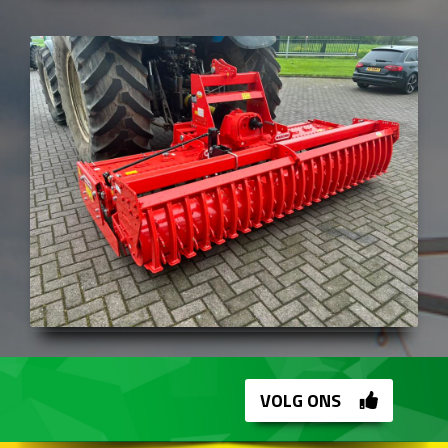
VOLG ONS