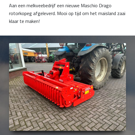
Aan een melkveebedrijf een nieuwe Maschio Drago
rotorkopeg afgeleverd. Mooi op tijd om het maisland zaai
klaar te maken!