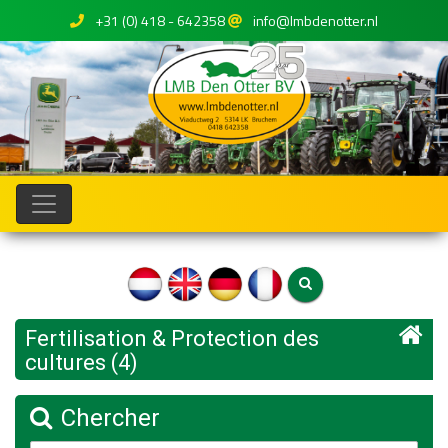
+31 (0) 418 - 642358
info@lmbdenotter.nl
Fertilisation & Protection des
cultures (4)
Chercher