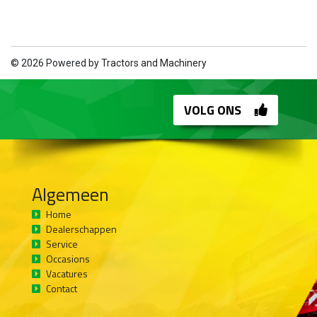
© 2026 Powered by
Tractors and Machinery
VOLG ONS
Algemeen
Home
Dealerschappen
Service
Occasions
Vacatures
Contact