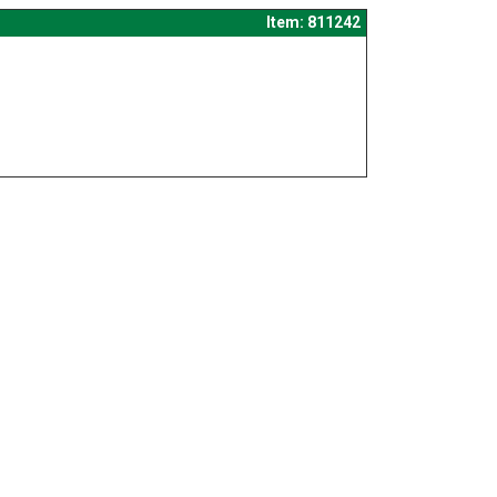
Item: 811242