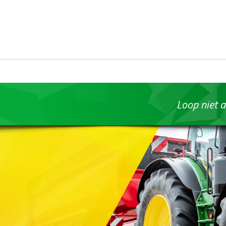
Loop niet a