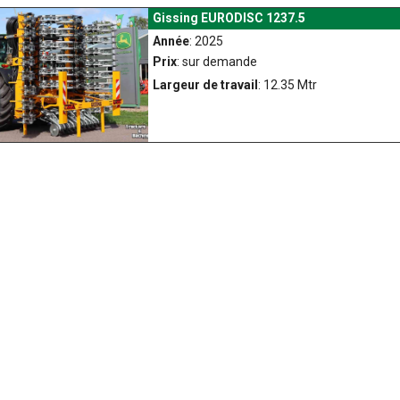
Gissing EURODISC 1237.5
Année
: 2025
Prix
: sur demande
Largeur de travail
: 12.35 Mtr