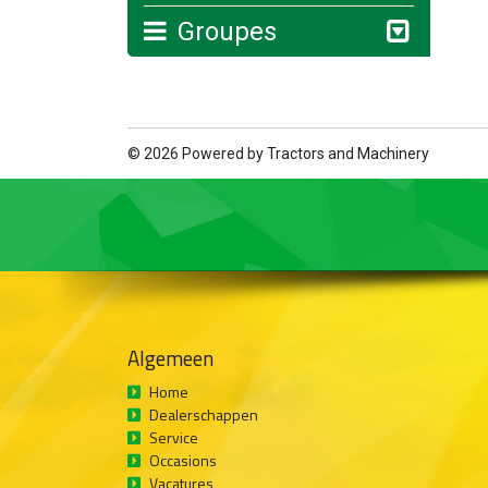
Groupes
© 2026 Powered by
Tractors and Machinery
Algemeen
Home
Dealerschappen
Service
Occasions
Vacatures