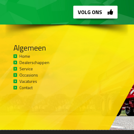
VOLG ONS
Algemeen
Home
Dealerschappen
Service
Occasions
Vacatures
Contact