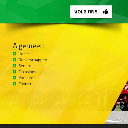
VOLG ONS
Algemeen
Home
Dealerschappen
Service
Occasions
Vacatures
Contact