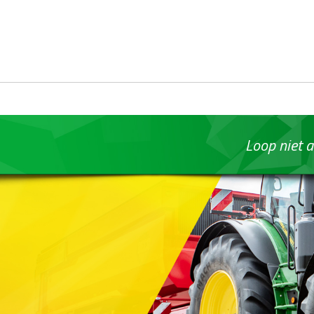
Loop niet a