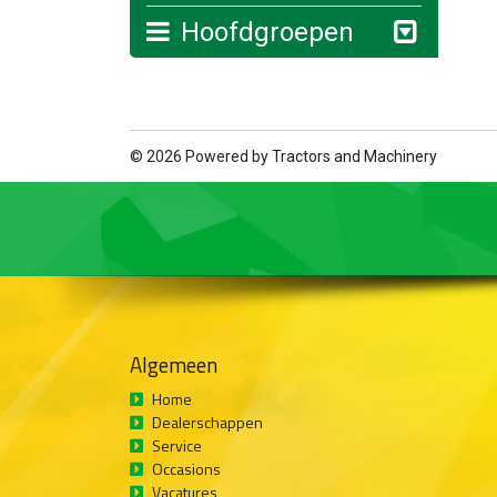
Hoofdgroepen
© 2026 Powered by
Tractors and Machinery
Algemeen
Home
Dealerschappen
Service
Occasions
Vacatures